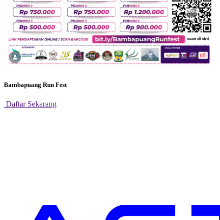
Bambapuang Run Fest
Daftar Sekarang