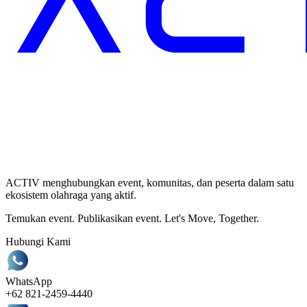
ACTIV menghubungkan event, komunitas, dan peserta dalam satu
ekosistem olahraga yang aktif.
Temukan event. Publikasikan event. Let's Move, Together.
Hubungi Kami
WhatsApp
+62 821-2459-4440