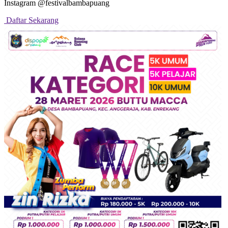
Instagram @festivalbambapuang
Daftar Sekarang