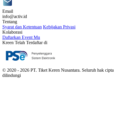
Email
info@activ.id
Tentang
Syarat dan Ketentuan
Kebijakan Privasi
Kolaborasi
Daftarkan Event Mu
Kreen Telah Terdaftar di
© 2020 - 2026 PT. Tiket Keren Nusantara. Seluruh hak cipta
dilindungi