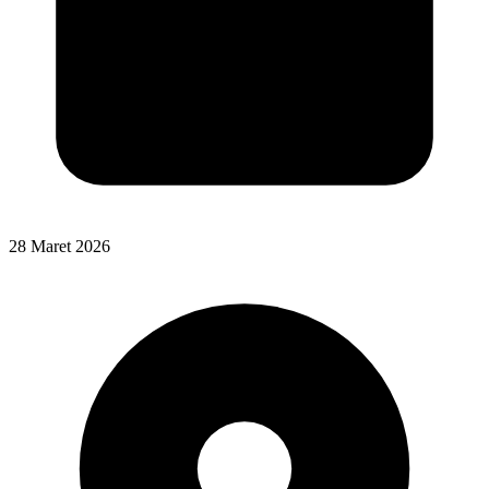
28 Maret 2026