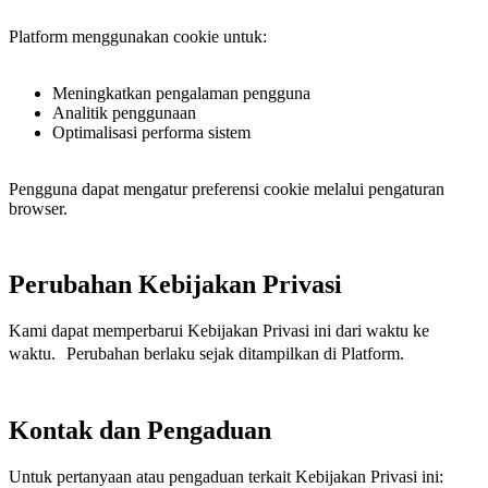
Platform menggunakan cookie untuk:
Meningkatkan pengalaman pengguna
Analitik penggunaan
Optimalisasi performa sistem
Pengguna dapat mengatur preferensi cookie melalui pengaturan
browser.
Perubahan Kebijakan Privasi
Kami dapat memperbarui Kebijakan Privasi ini dari waktu ke
waktu. Perubahan berlaku sejak ditampilkan di Platform.
Kontak dan Pengaduan
Untuk pertanyaan atau pengaduan terkait Kebijakan Privasi ini: