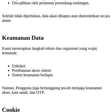
Diwajibkan oleh peraturan perundang-undangan.
Setelah tidak diperlukan, data akan dihapus atau dianonimkan secara
aman.
Keamanan Data
Kami menerapkan langkah teknis dan organisasi yang wajar,
termasuk:
Enkripsi
Pembatasan akses sistem
Sistem keamanan berlapis
Namun, Pengguna juga bertanggung jawab menjaga keamanan
akun, kata sandi, dan OTP.
Cookie