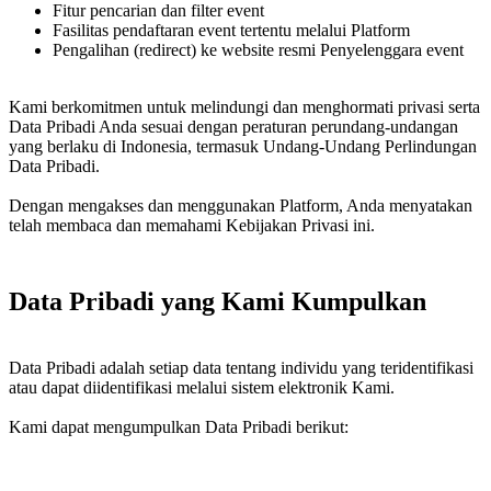
Fitur pencarian dan filter event
Fasilitas pendaftaran event tertentu melalui Platform
Pengalihan (redirect) ke website resmi Penyelenggara event
Kami berkomitmen untuk melindungi dan menghormati privasi serta
Data Pribadi Anda sesuai dengan peraturan perundang-undangan
yang berlaku di Indonesia, termasuk Undang-Undang Perlindungan
Data Pribadi.
Dengan mengakses dan menggunakan Platform, Anda menyatakan
telah membaca dan memahami Kebijakan Privasi ini.
Data Pribadi yang Kami Kumpulkan
Data Pribadi adalah setiap data tentang individu yang teridentifikasi
atau dapat diidentifikasi melalui sistem elektronik Kami.
Kami dapat mengumpulkan Data Pribadi berikut: