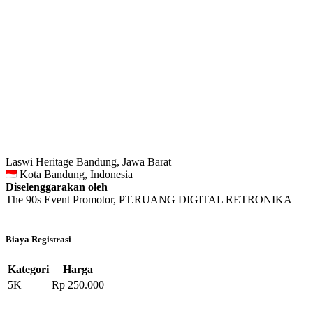
Laswi Heritage Bandung, Jawa Barat
Kota Bandung, Indonesia
Diselenggarakan oleh
The 90s Event Promotor, PT.RUANG DIGITAL RETRONIKA
Biaya Registrasi
Kategori
Harga
5K
Rp 250.000