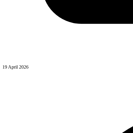
19 April 2026