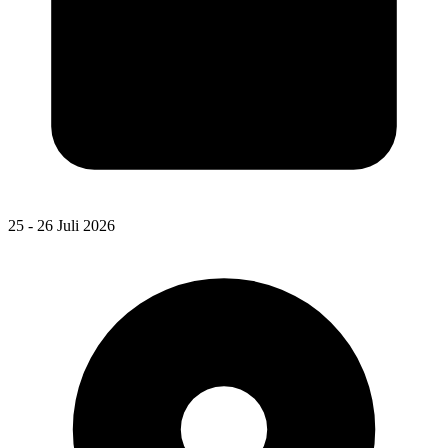
25 - 26 Juli 2026