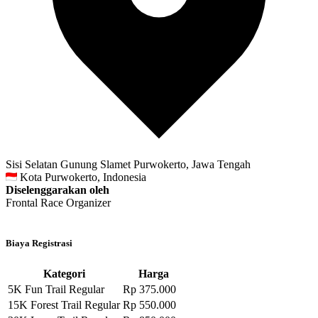
Sisi Selatan Gunung Slamet Purwokerto, Jawa Tengah
Kota Purwokerto, Indonesia
Diselenggarakan oleh
Frontal Race Organizer
Biaya Registrasi
Kategori
Harga
5K Fun Trail Regular
Rp 375.000
15K Forest Trail Regular
Rp 550.000