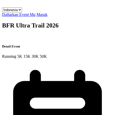
Daftarkan Event Mu
Masuk
BFR Ultra Trail 2026
Detail Event
Running
5K
15K
30K
50K