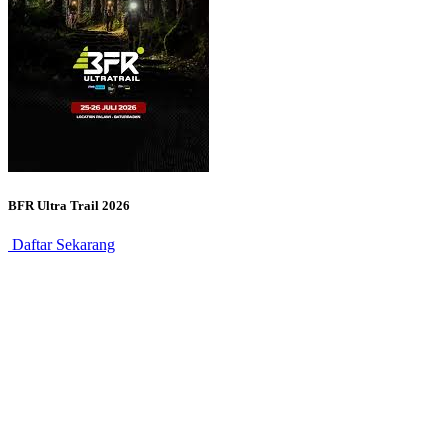
BFR Ultra Trail 2026
Daftar Sekarang