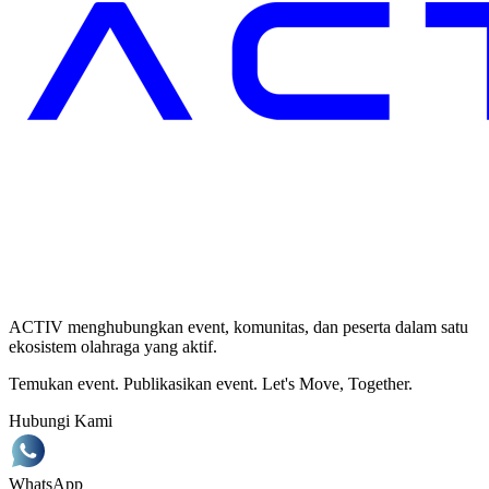
ACTIV menghubungkan event, komunitas, dan peserta dalam satu
ekosistem olahraga yang aktif.
Temukan event. Publikasikan event. Let's Move, Together.
Hubungi Kami
WhatsApp