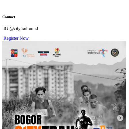
Contact
IG @citytrailrun.id
Register Now