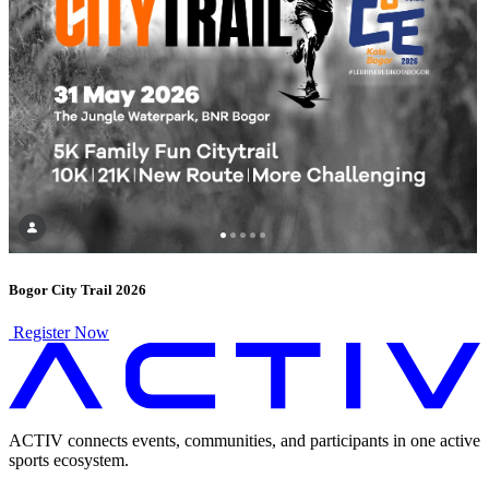
Bogor City Trail 2026
Register Now
ACTIV connects events, communities, and participants in one active
sports ecosystem.