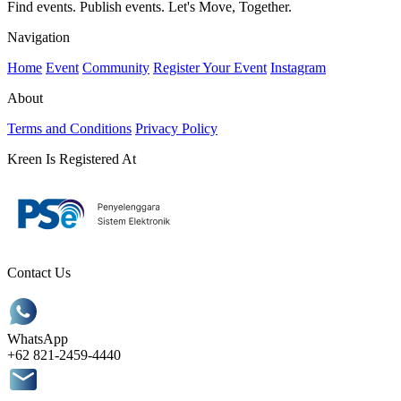
Find events. Publish events. Let's Move, Together.
Navigation
Home
Event
Community
Register Your Event
Instagram
About
Terms and Conditions
Privacy Policy
Kreen Is Registered At
Contact Us
WhatsApp
+62 821-2459-4440