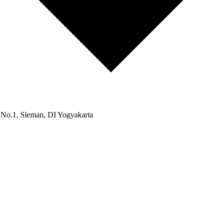
 No.1, Sleman, DI Yogyakarta