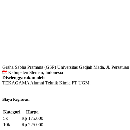
Graha Sabha Pramana (GSP) Universitas Gadjah Mada, Jl. Persatuan
Kabupaten Sleman, Indonesia
Diselenggarakan oleh
TEKAGAMA Alumni Teknik Kimia FT UGM
Biaya Registrasi
Kategori
Harga
5k
Rp 175.000
10k
Rp 225.000