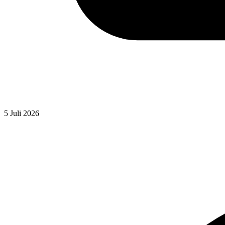
5 Juli 2026