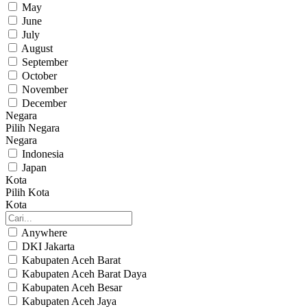
May
June
July
August
September
October
November
December
Negara
Pilih Negara
Negara
Indonesia
Japan
Kota
Pilih Kota
Kota
Anywhere
DKI Jakarta
Kabupaten Aceh Barat
Kabupaten Aceh Barat Daya
Kabupaten Aceh Besar
Kabupaten Aceh Jaya