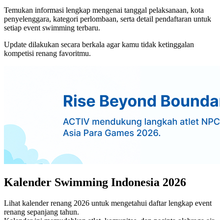
Temukan informasi lengkap mengenai tanggal pelaksanaan, kota
penyelenggara, kategori perlombaan, serta detail pendaftaran untuk
setiap event swimming terbaru.
Update dilakukan secara berkala agar kamu tidak ketinggalan
kompetisi renang favoritmu.
Kalender Swimming Indonesia 2026
Lihat kalender renang 2026 untuk mengetahui daftar lengkap event
renang sepanjang tahun.