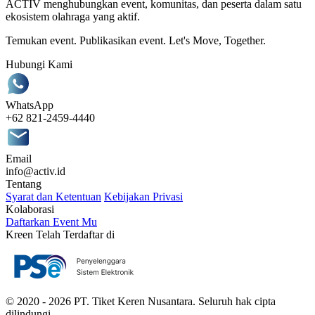
ACTIV menghubungkan event, komunitas, dan peserta dalam satu
ekosistem olahraga yang aktif.
Temukan event. Publikasikan event. Let's Move, Together.
Hubungi Kami
WhatsApp
+62 821-2459-4440
Email
info@activ.id
Tentang
Syarat dan Ketentuan
Kebijakan Privasi
Kolaborasi
Daftarkan Event Mu
Kreen Telah Terdaftar di
© 2020 - 2026 PT. Tiket Keren Nusantara. Seluruh hak cipta
dilindungi