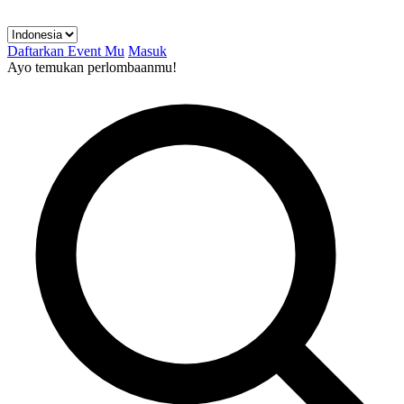
Daftarkan Event Mu
Masuk
Ayo temukan perlombaanmu!