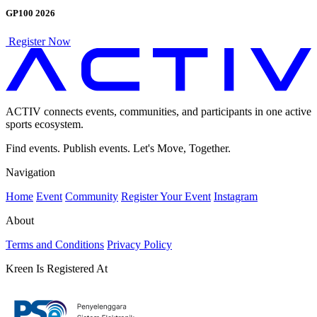
GP100 2026
Register Now
ACTIV connects events, communities, and participants in one active
sports ecosystem.
Find events. Publish events. Let's Move, Together.
Navigation
Home
Event
Community
Register Your Event
Instagram
About
Terms and Conditions
Privacy Policy
Kreen Is Registered At