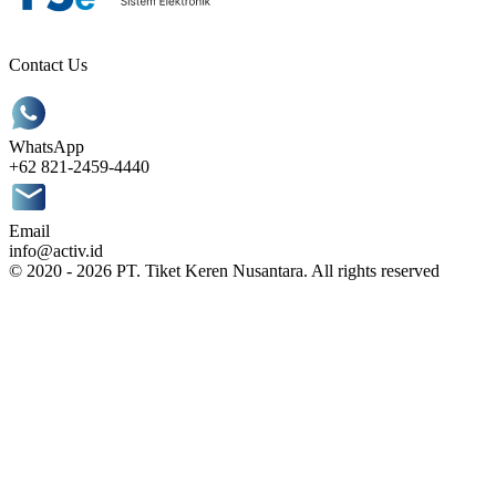
Contact Us
WhatsApp
+62 821-2459-4440
Email
info@activ.id
© 2020 - 2026 PT. Tiket Keren Nusantara. All rights reserved