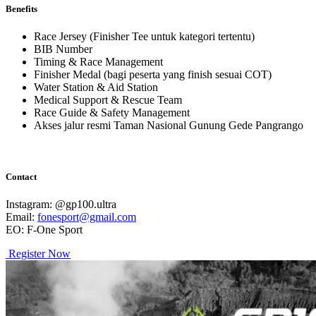
Benefits
Race Jersey (Finisher Tee untuk kategori tertentu)
BIB Number
Timing & Race Management
Finisher Medal (bagi peserta yang finish sesuai COT)
Water Station & Aid Station
Medical Support & Rescue Team
Race Guide & Safety Management
Akses jalur resmi Taman Nasional Gunung Gede Pangrango
Contact
Instagram: @gp100.ultra
Email:
fonesport@gmail.com
EO: F-One Sport
Register Now