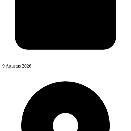
9 Agustus 2026