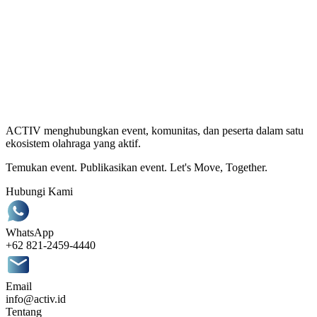
ACTIV menghubungkan event, komunitas, dan peserta dalam satu
ekosistem olahraga yang aktif.
Temukan event. Publikasikan event. Let's Move, Together.
Hubungi Kami
WhatsApp
+62 821-2459-4440
Email
info@activ.id
Tentang