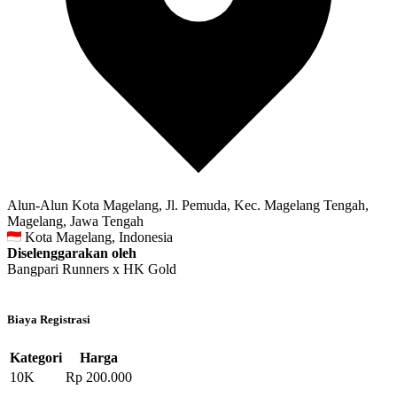
Alun-Alun Kota Magelang, Jl. Pemuda, Kec. Magelang Tengah,
Magelang, Jawa Tengah
Kota Magelang, Indonesia
Diselenggarakan oleh
Bangpari Runners x HK Gold
Biaya Registrasi
Kategori
Harga
10K
Rp 200.000