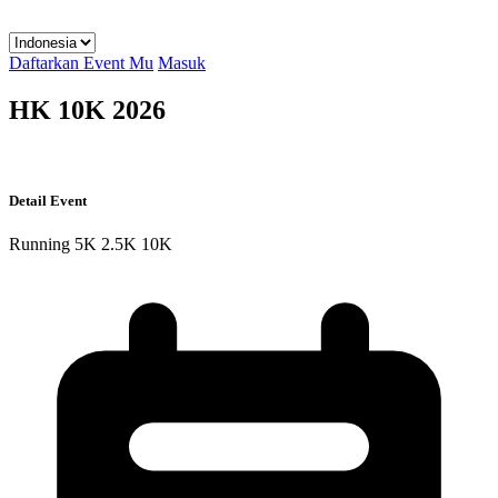
Daftarkan Event Mu
Masuk
HK 10K 2026
Detail Event
Running
5K
2.5K
10K