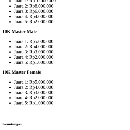
Juara 1: Rp10.000.000
Juara 2: Rp8.000.000
Juara 3: Rp6.000.000
Juara 4: Rp4.000.000
Juara 5: Rp2.000.000
10K Master Male
Juara 1: Rp5.000.000
Juara 2: Rp4.000.000
Juara 3: Rp3.000.000
Juara 4: Rp2.000.000
Juara 5: Rp1.000.000
10K Master Female
Juara 1: Rp5.000.000
Juara 2: Rp4.000.000
Juara 3: Rp3.000.000
Juara 4: Rp2.000.000
Juara 5: Rp1.000.000
Keuntungan