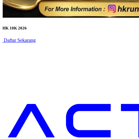
HK 10K 2026
Daftar Sekarang