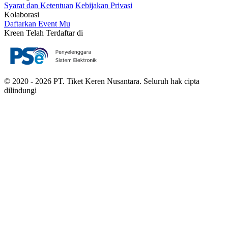
Syarat dan Ketentuan
Kebijakan Privasi
Kolaborasi
Daftarkan Event Mu
Kreen Telah Terdaftar di
© 2020 - 2026 PT. Tiket Keren Nusantara. Seluruh hak cipta
dilindungi