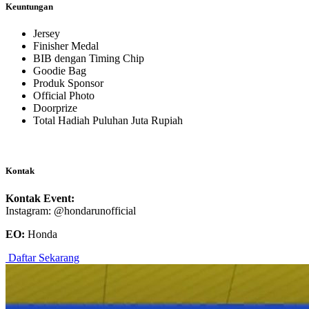
Keuntungan
Jersey
Finisher Medal
BIB dengan Timing Chip
Goodie Bag
Produk Sponsor
Official Photo
Doorprize
Total Hadiah Puluhan Juta Rupiah
Kontak
Kontak Event:
Instagram: @hondarunofficial
EO:
Honda
Daftar Sekarang