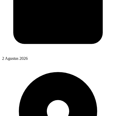
2 Agustus 2026