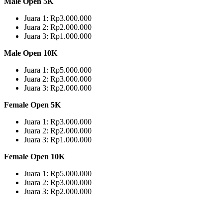
Male Open 5K
Juara 1: Rp3.000.000
Juara 2: Rp2.000.000
Juara 3: Rp1.000.000
Male Open 10K
Juara 1: Rp5.000.000
Juara 2: Rp3.000.000
Juara 3: Rp2.000.000
Female Open 5K
Juara 1: Rp3.000.000
Juara 2: Rp2.000.000
Juara 3: Rp1.000.000
Female Open 10K
Juara 1: Rp5.000.000
Juara 2: Rp3.000.000
Juara 3: Rp2.000.000