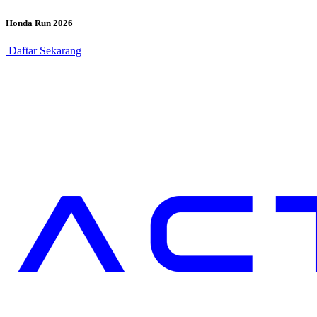
Honda Run 2026
Daftar Sekarang