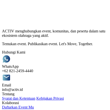
ACTIV menghubungkan event, komunitas, dan peserta dalam satu
ekosistem olahraga yang aktif.
Temukan event. Publikasikan event. Let's Move, Together.
Hubungi Kami
WhatsApp
+62 821-2459-4440
Email
info@activ.id
Tentang
Syarat dan Ketentuan
Kebijakan Privasi
Kolaborasi
Daftarkan Event Mu