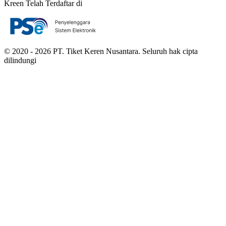
Kreen Telah Terdaftar di
© 2020 - 2026 PT. Tiket Keren Nusantara. Seluruh hak cipta
dilindungi