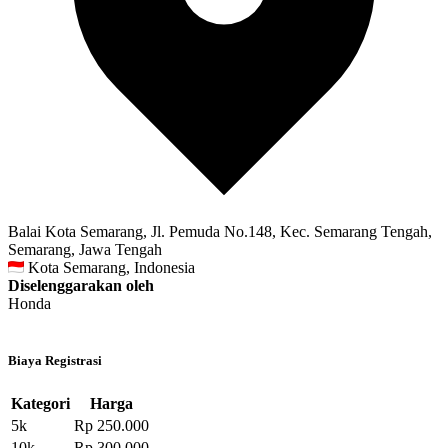
Balai Kota Semarang, Jl. Pemuda No.148, Kec. Semarang Tengah,
Semarang, Jawa Tengah
Kota Semarang, Indonesia
Diselenggarakan oleh
Honda
Biaya Registrasi
Kategori
Harga
5k
Rp 250.000
10k
Rp 300.000