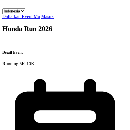
Daftarkan Event Mu
Masuk
Honda Run 2026
Detail Event
Running
5K
10K