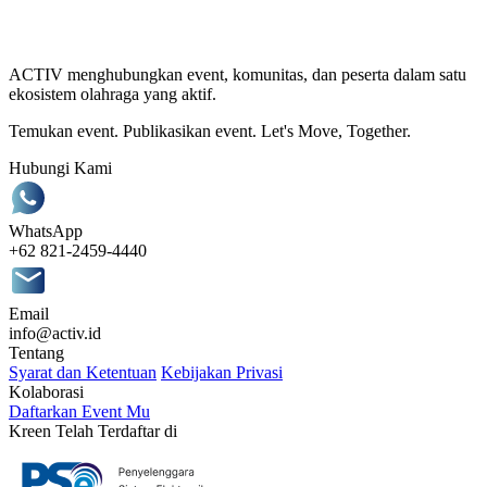
ACTIV menghubungkan event, komunitas, dan peserta dalam satu
ekosistem olahraga yang aktif.
Temukan event. Publikasikan event. Let's Move, Together.
Hubungi Kami
WhatsApp
+62 821-2459-4440
Email
info@activ.id
Tentang
Syarat dan Ketentuan
Kebijakan Privasi
Kolaborasi
Daftarkan Event Mu
Kreen Telah Terdaftar di