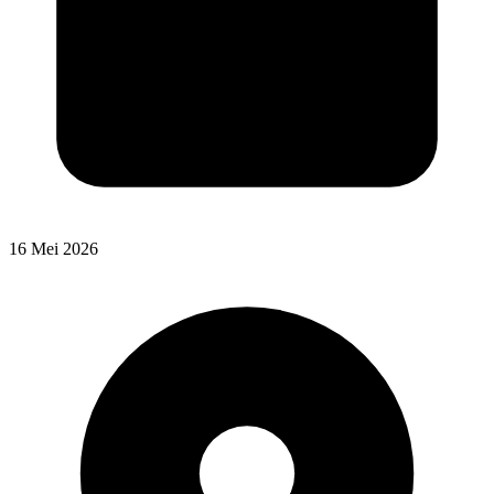
16 Mei 2026