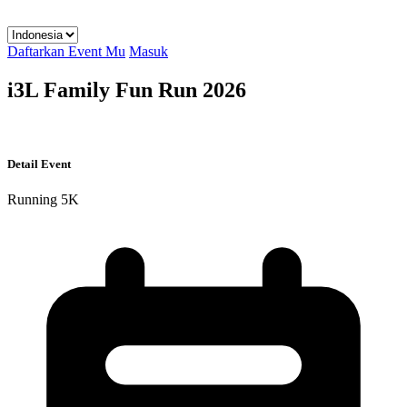
Daftarkan Event Mu
Masuk
i3L Family Fun Run 2026
Detail Event
Running
5K