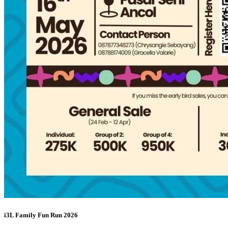
i3L Family Fun Run 2026