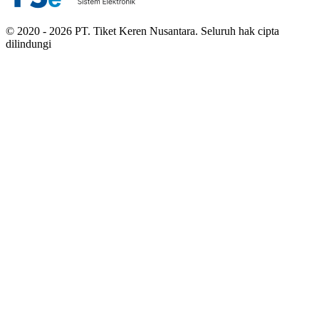
© 2020 - 2026 PT. Tiket Keren Nusantara. Seluruh hak cipta
dilindungi