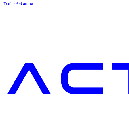
Daftar Sekarang