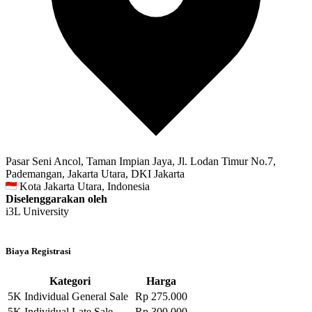
Pasar Seni Ancol, Taman Impian Jaya, Jl. Lodan Timur No.7,
Pademangan, Jakarta Utara, DKI Jakarta
Kota Jakarta Utara, Indonesia
Diselenggarakan oleh
i3L University
Biaya Registrasi
Kategori
Harga
5K Individual General Sale
Rp 275.000
5K Individual Late Sale
Rp 300.000