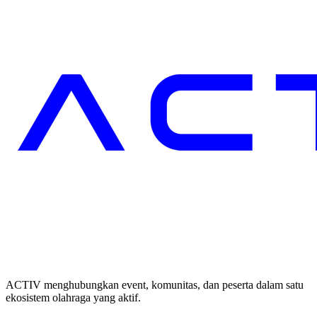
ACTIV menghubungkan event, komunitas, dan peserta dalam satu
ekosistem olahraga yang aktif.