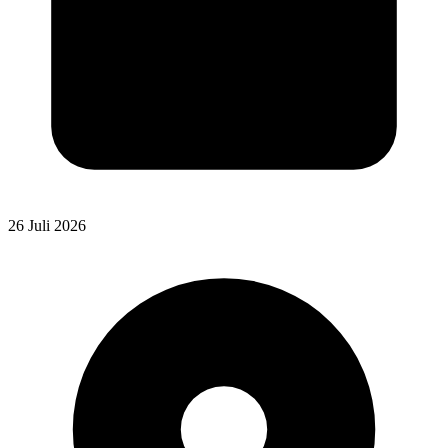
26 Juli 2026