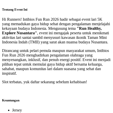
Tentang Event Ini
Hi Runners! Intibios Fun Run 2026 hadir sebagai event lari 5K
yang memadukan gaya hidup sehat dengan pengalaman menjelajahi
kekayaan budaya Indonesia. Mengusung tema
"Run Healthy,
Explore Nusantara"
, event ini mengajak peserta untuk menikmati
aktivitas lari santai sambil menyusuri kawasan ikonik Taman Mini
Indonesia Indah (TMII) yang sarat akan nuansa budaya Nusantara.
Dirancang untuk pelari pemula maupun masyarakat umum, Intibios
Fun Run 2026 menghadirkan pengalaman olahraga yang
menyenangkan, inklusif, dan penuh energi positif. Event ini menjadi
pilihan tepat untuk memulai gaya hidup aktif bersama keluarga,
sahabat, maupun komunitas lari dalam suasana yang sehat dan
inspiratif.
Slot terbatas, yuk daftar sekarang sebelum kehabisan!
Keuntungan
Jersey