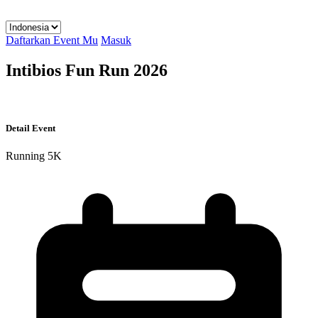
Daftarkan Event Mu
Masuk
Intibios Fun Run 2026
Detail Event
Running
5K