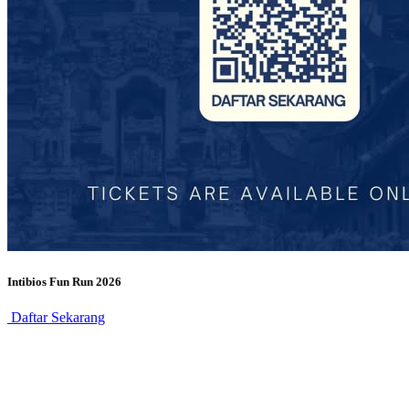
Intibios Fun Run 2026
Daftar Sekarang