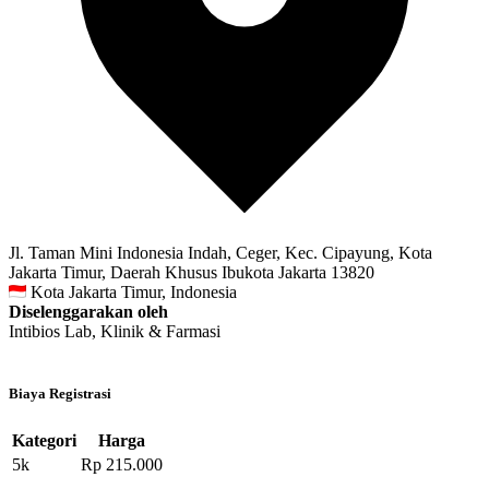
Jl. Taman Mini Indonesia Indah, Ceger, Kec. Cipayung, Kota
Jakarta Timur, Daerah Khusus Ibukota Jakarta 13820
Kota Jakarta Timur, Indonesia
Diselenggarakan oleh
Intibios Lab, Klinik & Farmasi
Biaya Registrasi
Kategori
Harga
5k
Rp 215.000