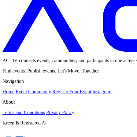
ACTIV connects events, communities, and participants in one active 
Find events. Publish events. Let's Move, Together.
Navigation
Home
Event
Community
Register Your Event
Instagram
About
Terms and Conditions
Privacy Policy
Kreen Is Registered At