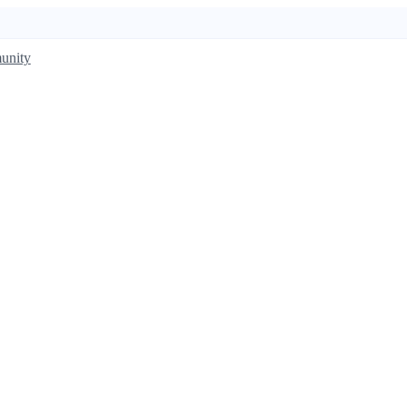
unity