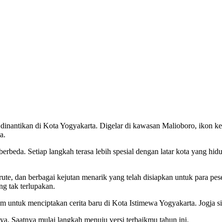
g dinantikan di Kota Yogyakarta. Digelar di kawasan Malioboro, ikon ke
a.
erbeda. Setiap langkah terasa lebih spesial dengan latar kota yang hi
 rute, dan berbagai kejutan menarik yang telah disiapkan untuk para pe
g tak terlupakan.
untuk menciptakan cerita baru di Kota Istimewa Yogyakarta. Jogja s
nya. Saatnya mulai langkah menuju versi terbaikmu tahun ini.