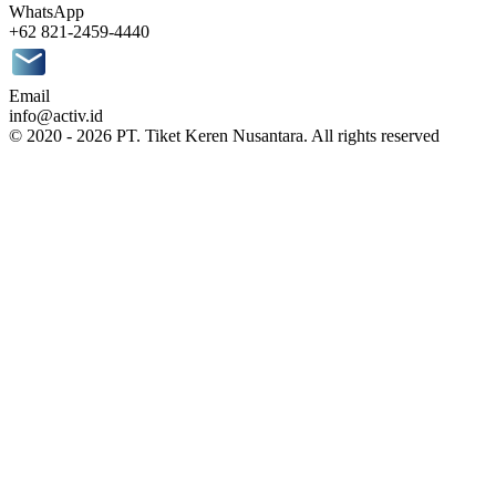
WhatsApp
+62 821-2459-4440
Email
info@activ.id
© 2020 - 2026 PT. Tiket Keren Nusantara. All rights reserved