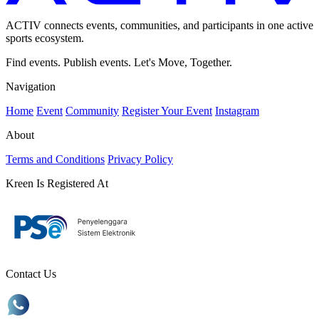
ACTIV connects events, communities, and participants in one active
sports ecosystem.
Find events. Publish events. Let's Move, Together.
Navigation
Home
Event
Community
Register Your Event
Instagram
About
Terms and Conditions
Privacy Policy
Kreen Is Registered At
Contact Us