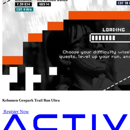
Kebumen Geopark Trail Run Ultra
Register Now