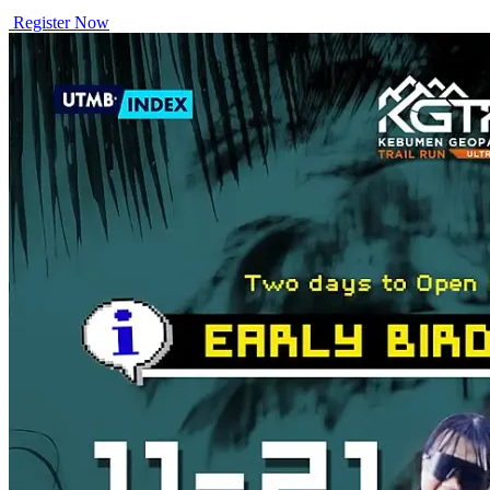
Register Now