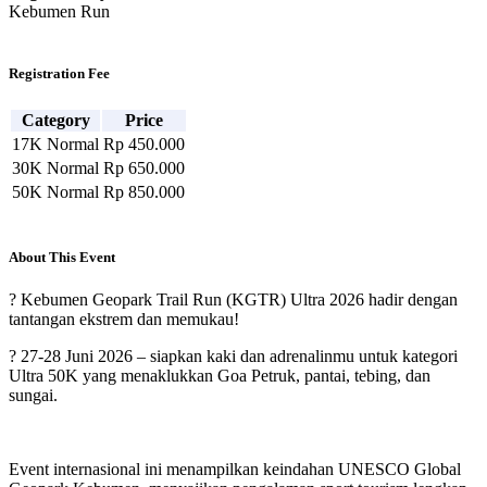
Kebumen Run
Registration Fee
Category
Price
17K Normal
Rp 450.000
30K Normal
Rp 650.000
50K Normal
Rp 850.000
About This Event
? Kebumen Geopark Trail Run (KGTR) Ultra 2026 hadir dengan
tantangan ekstrem dan memukau!
? 27-28 Juni 2026 – siapkan kaki dan adrenalinmu untuk kategori
Ultra 50K yang menaklukkan Goa Petruk, pantai, tebing, dan
sungai.
Event internasional ini menampilkan keindahan UNESCO Global