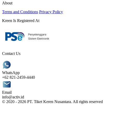
About
Terms and Conditions
Privacy Policy
Kreen Is Registered At
Contact Us
WhatsApp
+62 821-2459-4440
Email
info@activ.id
© 2020 - 2026 PT. Tiket Keren Nusantara. All rights reserved