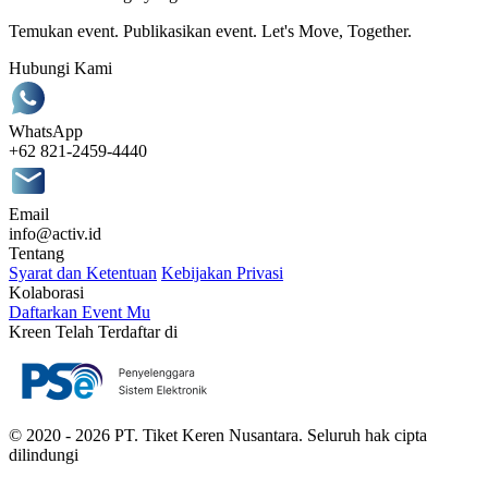
Temukan event. Publikasikan event. Let's Move, Together.
Hubungi Kami
WhatsApp
+62 821-2459-4440
Email
info@activ.id
Tentang
Syarat dan Ketentuan
Kebijakan Privasi
Kolaborasi
Daftarkan Event Mu
Kreen Telah Terdaftar di
© 2020 - 2026 PT. Tiket Keren Nusantara. Seluruh hak cipta
dilindungi