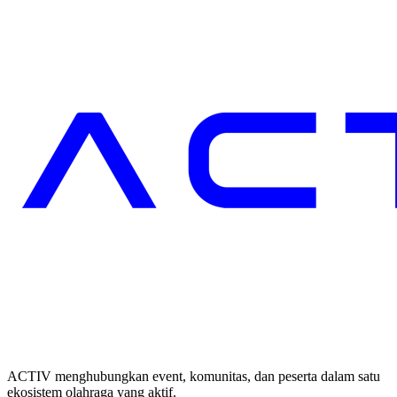
ACTIV menghubungkan event, komunitas, dan peserta dalam satu
ekosistem olahraga yang aktif.