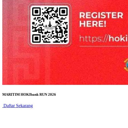
MARITIM HOKIbank RUN 2026
Daftar Sekarang