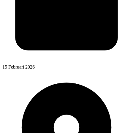
15 Februari 2026