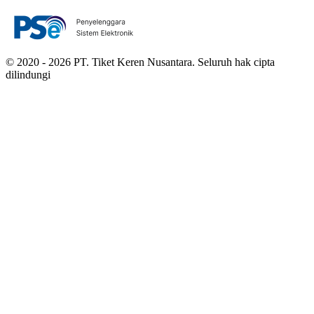
© 2020 - 2026 PT. Tiket Keren Nusantara. Seluruh hak cipta
dilindungi