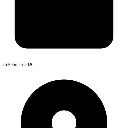
26 Februari 2026