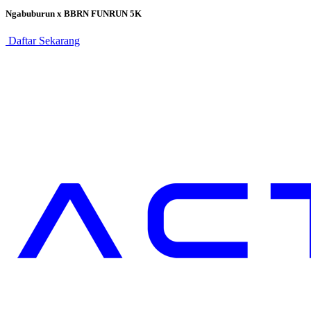
Ngabuburun x BBRN FUNRUN 5K
Daftar Sekarang