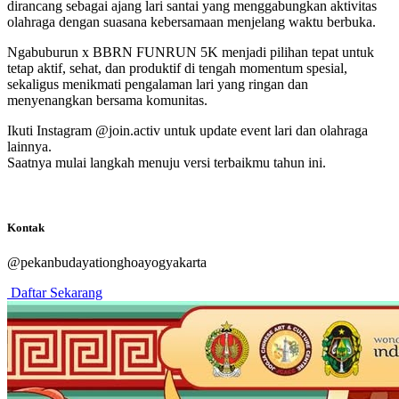
dirancang sebagai ajang lari santai yang menggabungkan aktivitas
olahraga dengan suasana kebersamaan menjelang waktu berbuka.
Ngabuburun x BBRN FUNRUN 5K menjadi pilihan tepat untuk
tetap aktif, sehat, dan produktif di tengah momentum spesial,
sekaligus menikmati pengalaman lari yang ringan dan
menyenangkan bersama komunitas.
Ikuti Instagram @join.activ untuk update event lari dan olahraga
lainnya.
Saatnya mulai langkah menuju versi terbaikmu tahun ini.
Kontak
@pekanbudayationghoayogyakarta
Daftar Sekarang