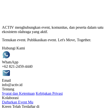
ACTIV menghubungkan event, komunitas, dan peserta dalam satu
ekosistem olahraga yang aktif.
Temukan event. Publikasikan event. Let's Move, Together.
Hubungi Kami
WhatsApp
+62 821-2459-4440
Email
info@activ.id
Tentang
Syarat dan Ketentuan
Kebijakan Privasi
Kolaborasi
Daftarkan Event Mu
Kreen Telah Terdaftar di