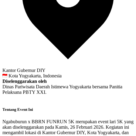
Kantor Gubernur DIY
Kota Yogyakarta, Indonesia
Diselenggarakan oleh
Dinas Pariwisata Daerah Istimewa Yogyakarta bersama Panitia
Pelaksana PBTY XXI.
Tentang Event Ini
Ngabuburun x BBRN FUNRUN 5K merupakan event lari 5K yang
akan diselenggarakan pada Kamis, 26 Februari 2026. Kegiatan ini
mengambil lokasi di Kantor Gubernur DIY, Kota Yogyakarta, dan