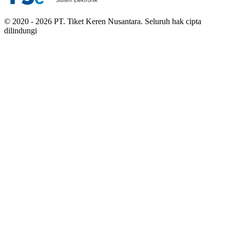
© 2020 - 2026 PT. Tiket Keren Nusantara. Seluruh hak cipta
dilindungi