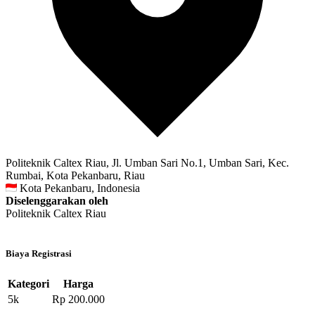
Politeknik Caltex Riau, Jl. Umban Sari No.1, Umban Sari, Kec.
Rumbai, Kota Pekanbaru, Riau
Kota Pekanbaru, Indonesia
Diselenggarakan oleh
Politeknik Caltex Riau
Biaya Registrasi
Kategori
Harga
5k
Rp 200.000