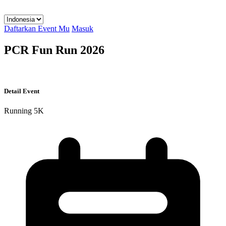
Daftarkan Event Mu
Masuk
PCR Fun Run 2026
Detail Event
Running
5K