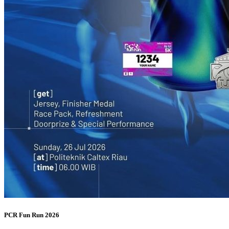
PCR Fun Run 2026