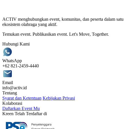
ACTIV menghubungkan event, komunitas, dan peserta dalam satu
ekosistem olahraga yang aktif.
Temukan event. Publikasikan event. Let's Move, Together.
Hubungi Kami
WhatsApp
+62 821-2459-4440
Email
info@activ.id
Tentang
Syarat dan Ketentuan
Kebijakan Privasi
Kolaborasi
Daftarkan Event Mu
Kreen Telah Terdaftar di