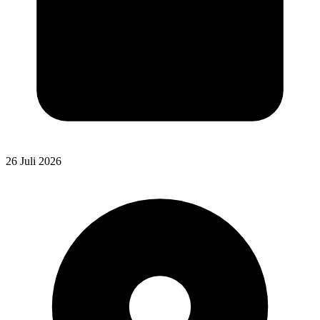
26 Juli 2026