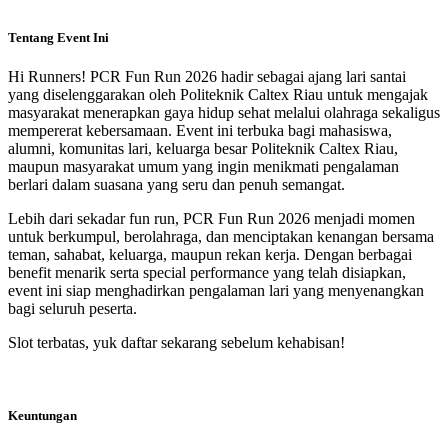
Tentang Event Ini
Hi Runners! PCR Fun Run 2026 hadir sebagai ajang lari santai
yang diselenggarakan oleh Politeknik Caltex Riau untuk mengajak
masyarakat menerapkan gaya hidup sehat melalui olahraga sekaligus
mempererat kebersamaan. Event ini terbuka bagi mahasiswa,
alumni, komunitas lari, keluarga besar Politeknik Caltex Riau,
maupun masyarakat umum yang ingin menikmati pengalaman
berlari dalam suasana yang seru dan penuh semangat.
Lebih dari sekadar fun run, PCR Fun Run 2026 menjadi momen
untuk berkumpul, berolahraga, dan menciptakan kenangan bersama
teman, sahabat, keluarga, maupun rekan kerja. Dengan berbagai
benefit menarik serta special performance yang telah disiapkan,
event ini siap menghadirkan pengalaman lari yang menyenangkan
bagi seluruh peserta.
Slot terbatas, yuk daftar sekarang sebelum kehabisan!
Keuntungan