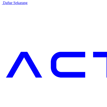
Daftar Sekarang