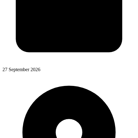
27 September 2026