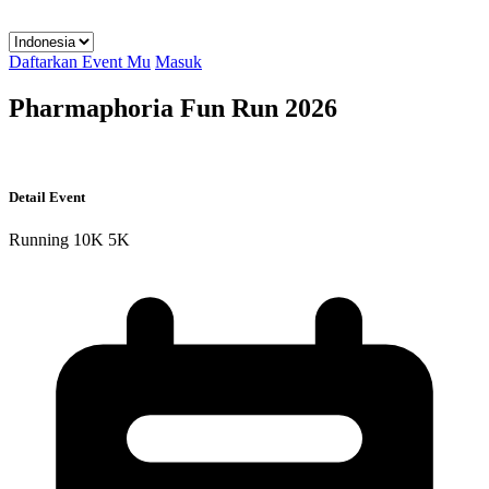
Daftarkan Event Mu
Masuk
Pharmaphoria Fun Run 2026
Detail Event
Running
10K
5K