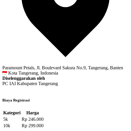
Paramount Petals, Jl. Boulevard Sakura No.9, Tangerang, Banten
Kota Tangerang, Indonesia
Diselenggarakan oleh
PC IAI Kabupaten Tangerang
Biaya Registrasi
Kategori
Harga
5k
Rp 246.000
10k
Rp 299.000