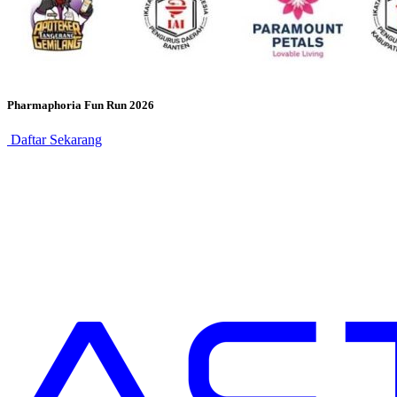
Pharmaphoria Fun Run 2026
Daftar Sekarang