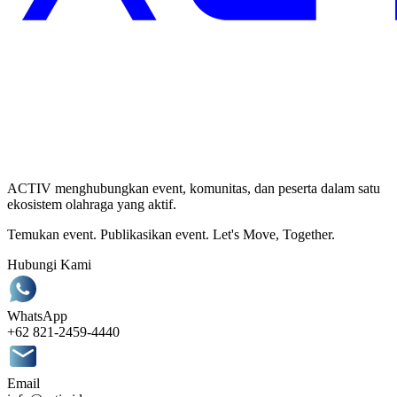
ACTIV menghubungkan event, komunitas, dan peserta dalam satu
ekosistem olahraga yang aktif.
Temukan event. Publikasikan event. Let's Move, Together.
Hubungi Kami
WhatsApp
+62 821-2459-4440
Email