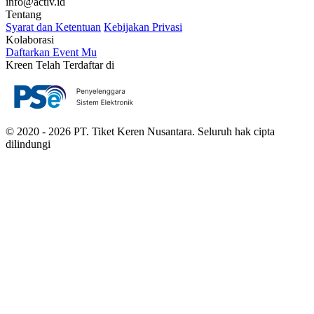
info@activ.id
Tentang
Syarat dan Ketentuan
Kebijakan Privasi
Kolaborasi
Daftarkan Event Mu
Kreen Telah Terdaftar di
© 2020 - 2026 PT. Tiket Keren Nusantara. Seluruh hak cipta
dilindungi