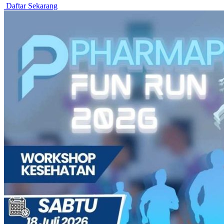
Daftar Sekarang