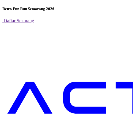
Retro Fun Run Semarang 2026
Daftar Sekarang