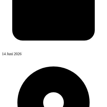
14 Juni 2026