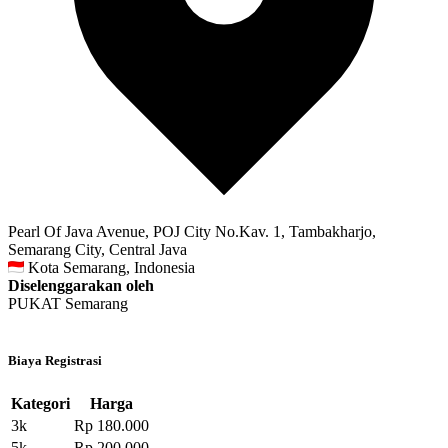
Pearl Of Java Avenue, POJ City No.Kav. 1, Tambakharjo,
Semarang City, Central Java
Kota Semarang, Indonesia
Diselenggarakan oleh
PUKAT Semarang
Biaya Registrasi
Kategori
Harga
3k
Rp 180.000
5k
Rp 200.000