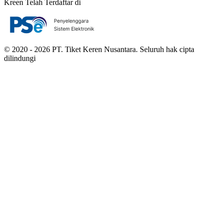
Kreen Telah Terdaftar di
© 2020 - 2026 PT. Tiket Keren Nusantara. Seluruh hak cipta
dilindungi