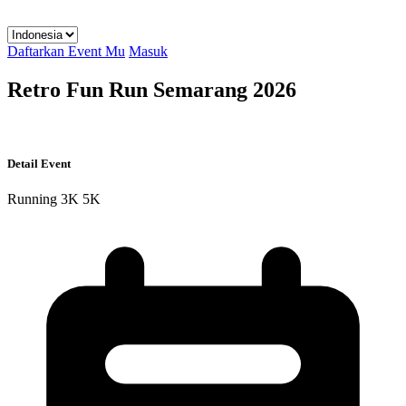
Daftarkan Event Mu
Masuk
Retro Fun Run Semarang 2026
Detail Event
Running
3K
5K