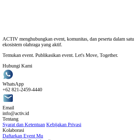
ACTIV menghubungkan event, komunitas, dan peserta dalam satu
ekosistem olahraga yang aktif.
Temukan event. Publikasikan event. Let's Move, Together.
Hubungi Kami
WhatsApp
+62 821-2459-4440
Email
info@activ.id
Tentang
Syarat dan Ketentuan
Kebijakan Privasi
Kolaborasi
Daftarkan Event Mu