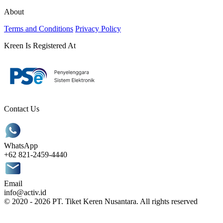
About
Terms and Conditions
Privacy Policy
Kreen Is Registered At
Contact Us
WhatsApp
+62 821-2459-4440
Email
info@activ.id
© 2020 - 2026 PT. Tiket Keren Nusantara. All rights reserved