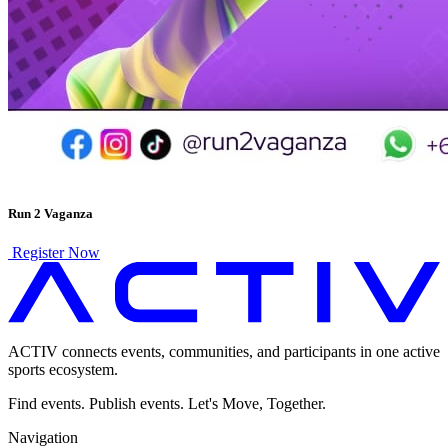
Run 2 Vaganza
Register Now
ACTIV connects events, communities, and participants in one active
sports ecosystem.
Find events. Publish events. Let's Move, Together.
Navigation