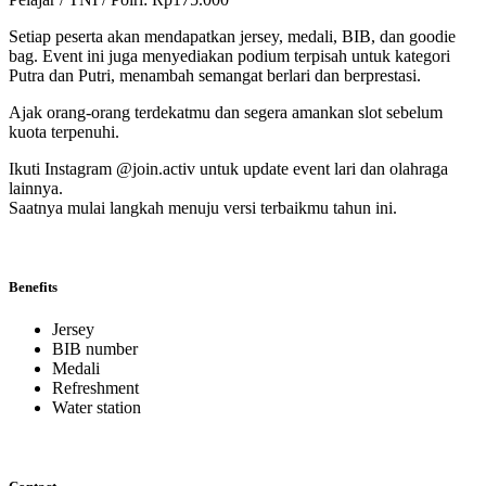
Setiap peserta akan mendapatkan jersey, medali, BIB, dan goodie
bag. Event ini juga menyediakan podium terpisah untuk kategori
Putra dan Putri, menambah semangat berlari dan berprestasi.
Ajak orang-orang terdekatmu dan segera amankan slot sebelum
kuota terpenuhi.
Ikuti Instagram @join.activ untuk update event lari dan olahraga
lainnya.
Saatnya mulai langkah menuju versi terbaikmu tahun ini.
Benefits
Jersey
BIB number
Medali
Refreshment
Water station