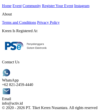
Home
Event
Community
Register Your Event
Instagram
About
Terms and Conditions
Privacy Policy
Kreen Is Registered At
Contact Us
WhatsApp
+62 821-2459-4440
Email
info@activ.id
© 2020 - 2026 PT. Tiket Keren Nusantara. All rights reserved