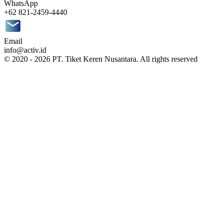
WhatsApp
+62 821-2459-4440
Email
info@activ.id
© 2020 - 2026 PT. Tiket Keren Nusantara. All rights reserved