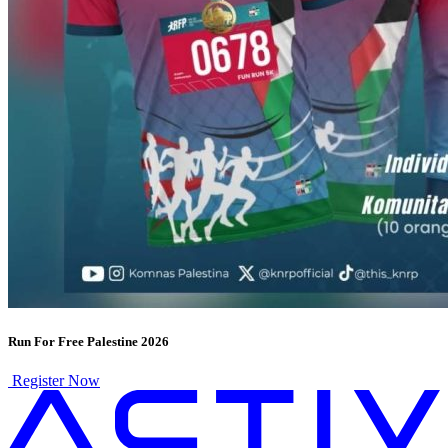
Run For Free Palestine 2026
Register Now