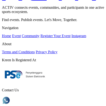
ACTIV connects events, communities, and participants in one active
sports ecosystem.
Find events. Publish events. Let's Move, Together.
Navigation
Home
Event
Community
Register Your Event
Instagram
About
Terms and Conditions
Privacy Policy
Kreen Is Registered At
Contact Us