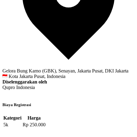
Gelora Bung Karno (GBK), Senayan, Jakarta Pusat, DKI Jakarta
Kota Jakarta Pusat, Indonesia
Diselenggarakan oleh
Qupro Indonesia
Biaya Registrasi
Kategori
Harga
5k
Rp 250.000