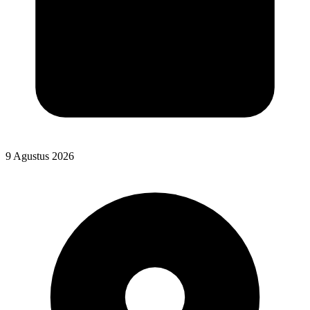
9 Agustus 2026