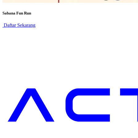
Sabana Fun Run
Daftar Sekarang