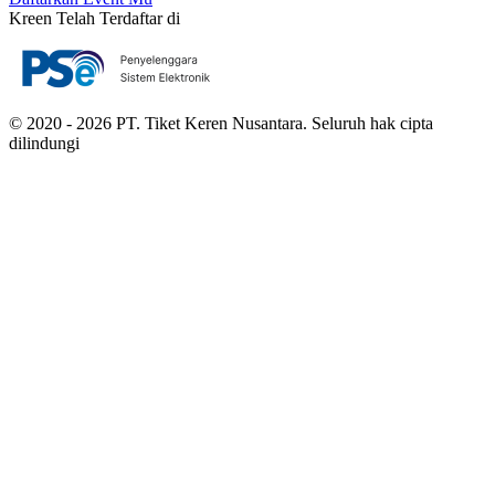
Kreen Telah Terdaftar di
© 2020 - 2026 PT. Tiket Keren Nusantara. Seluruh hak cipta
dilindungi