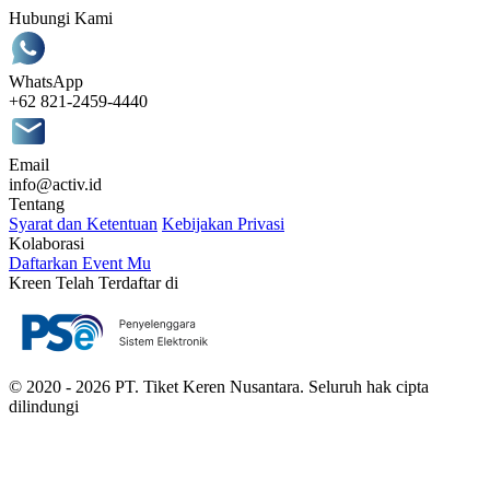
Hubungi Kami
WhatsApp
+62 821-2459-4440
Email
info@activ.id
Tentang
Syarat dan Ketentuan
Kebijakan Privasi
Kolaborasi
Daftarkan Event Mu
Kreen Telah Terdaftar di
© 2020 - 2026 PT. Tiket Keren Nusantara. Seluruh hak cipta
dilindungi