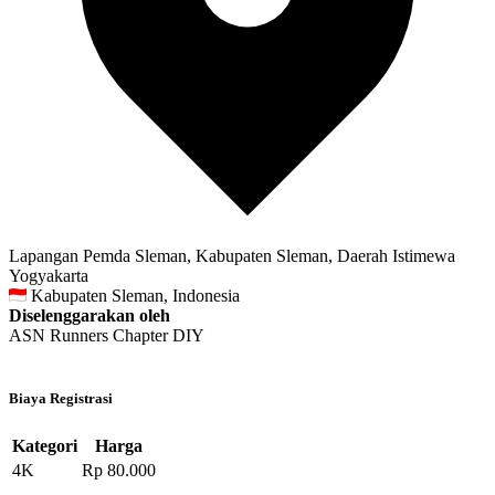
Lapangan Pemda Sleman, Kabupaten Sleman, Daerah Istimewa
Yogyakarta
Kabupaten Sleman, Indonesia
Diselenggarakan oleh
ASN Runners Chapter DIY
Biaya Registrasi
Kategori
Harga
4K
Rp 80.000