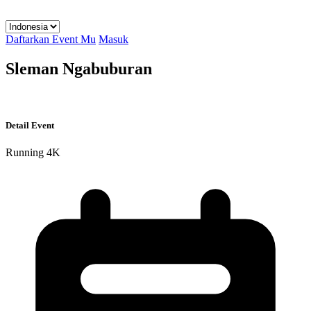
Daftarkan Event Mu
Masuk
Sleman Ngabuburan
Detail Event
Running
4K