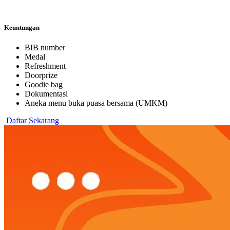
Keuntungan
BIB number
Medal
Refreshment
Doorprize
Goodie bag
Dokumentasi
Aneka menu buka puasa bersama (UMKM)
Daftar Sekarang