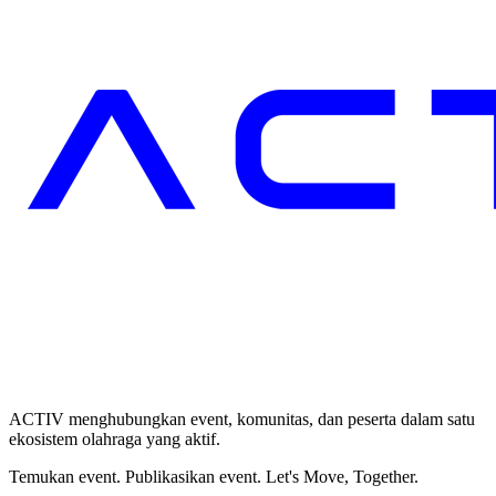
ACTIV menghubungkan event, komunitas, dan peserta dalam satu
ekosistem olahraga yang aktif.
Temukan event. Publikasikan event. Let's Move, Together.