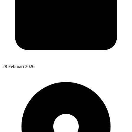
28 Februari 2026