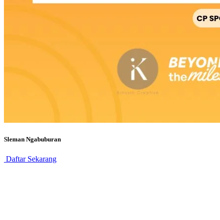
Sleman Ngabuburan
Daftar Sekarang