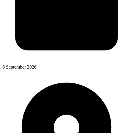
6 September 2026