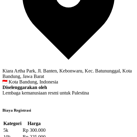
Kiara Artha Park, Jl. Banten, Kebonwaru, Kec. Batununggal, Kota
Bandung, Jawa Barat
Kota Bandung, Indonesia
Diselenggarakan oleh
Lembaga kemanusiaan resmi untuk Palestina
Biaya Registrasi
Kategori
Harga
5k
Rp 300.000
10k
Rp 225.000