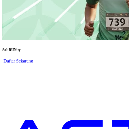
SoliRUNity
Daftar Sekarang