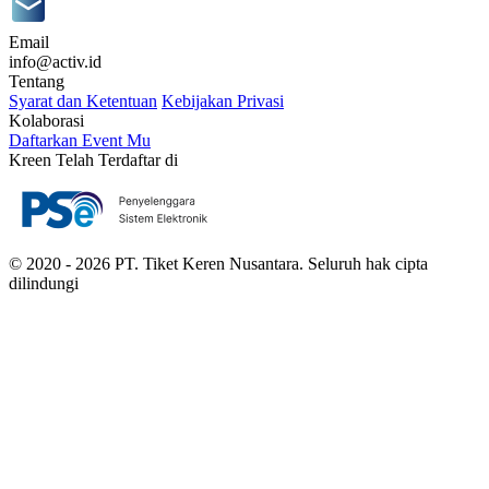
Email
info@activ.id
Tentang
Syarat dan Ketentuan
Kebijakan Privasi
Kolaborasi
Daftarkan Event Mu
Kreen Telah Terdaftar di
© 2020 - 2026 PT. Tiket Keren Nusantara. Seluruh hak cipta
dilindungi