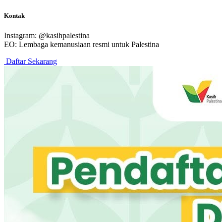
Kontak
Instagram: @kasihpalestina
EO: Lembaga kemanusiaan resmi untuk Palestina
Daftar Sekarang