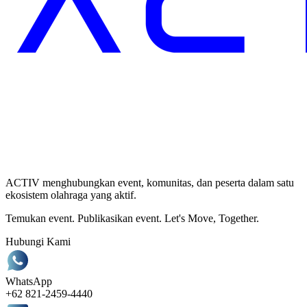
ACTIV menghubungkan event, komunitas, dan peserta dalam satu
ekosistem olahraga yang aktif.
Temukan event. Publikasikan event. Let's Move, Together.
Hubungi Kami
WhatsApp
+62 821-2459-4440