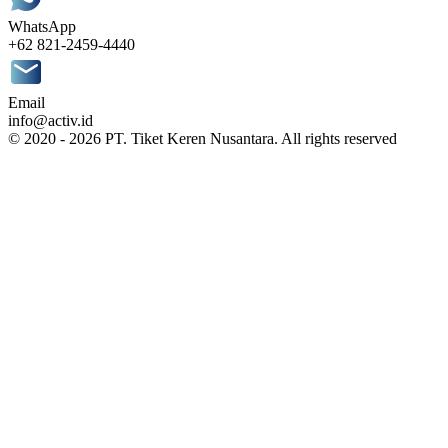
WhatsApp
+62 821-2459-4440
Email
info@activ.id
© 2020 - 2026 PT. Tiket Keren Nusantara. All rights reserved