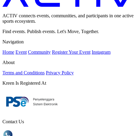
ACTIV connects events, communities, and participants in one active
sports ecosystem.
Find events. Publish events. Let's Move, Together.
Navigation
Home
Event
Community
Register Your Event
Instagram
About
Terms and Conditions
Privacy Policy
Kreen Is Registered At
Contact Us