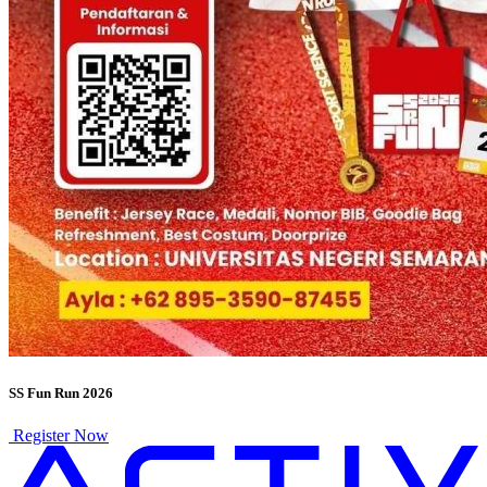
SS Fun Run 2026
Register Now