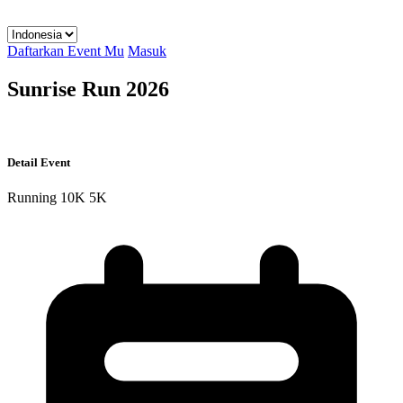
Daftarkan Event Mu
Masuk
Sunrise Run 2026
Detail Event
Running
10K
5K