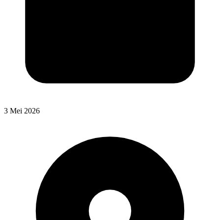
3 Mei 2026