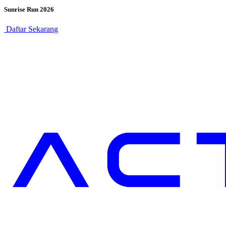
Sunrise Run 2026
Daftar Sekarang