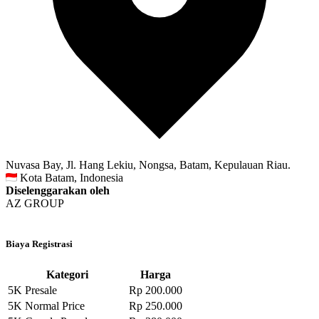
Nuvasa Bay, Jl. Hang Lekiu, Nongsa, Batam, Kepulauan Riau.
Kota Batam, Indonesia
Diselenggarakan oleh
AZ GROUP
Biaya Registrasi
Kategori
Harga
5K Presale
Rp 200.000
5K Normal Price
Rp 250.000