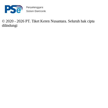
© 2020 - 2026 PT. Tiket Keren Nusantara. Seluruh hak cipta
dilindungi