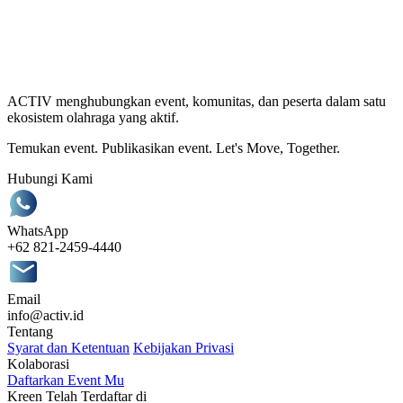
ACTIV menghubungkan event, komunitas, dan peserta dalam satu
ekosistem olahraga yang aktif.
Temukan event. Publikasikan event. Let's Move, Together.
Hubungi Kami
WhatsApp
+62 821-2459-4440
Email
info@activ.id
Tentang
Syarat dan Ketentuan
Kebijakan Privasi
Kolaborasi
Daftarkan Event Mu
Kreen Telah Terdaftar di