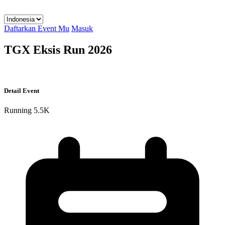
Daftarkan Event Mu
Masuk
TGX Eksis Run 2026
Detail Event
Running
5.5K