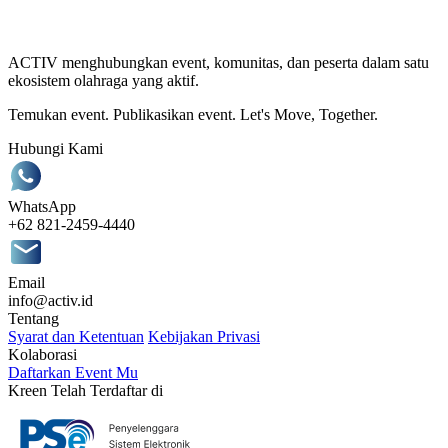
ACTIV menghubungkan event, komunitas, dan peserta dalam satu
ekosistem olahraga yang aktif.
Temukan event. Publikasikan event. Let's Move, Together.
Hubungi Kami
WhatsApp
+62 821-2459-4440
Email
info@activ.id
Tentang
Syarat dan Ketentuan
Kebijakan Privasi
Kolaborasi
Daftarkan Event Mu
Kreen Telah Terdaftar di