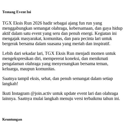
Tentang Event Ini
TGX Eksis Run 2026 hadir sebagai ajang fun run yang
menggabungkan semangat olahraga, kebersamaan, dan gaya hidup
aktif dalam satu event yang seru dan penuh energi. Kegiatan ini
mengajak masyarakat, komunitas, dan para pecinta lari untuk
bergerak bersama dalam suasana yang meriah dan inspiratif.
Lebih dari sekadar lari, TGX Eksis Run menjadi momen untuk
mengekspresikan diri, mempererat koneksi, dan menikmati
pengalaman olahraga yang menyenangkan bersama teman,
keluarga, maupun komunitas.
Saatnya tampil eksis, sehat, dan penuh semangat dalam setiap
langkah!
Ikuti Instagram @join.activ untuk update event lari dan olahraga
lainnya. Saatnya mulai langkah menuju versi terbaikmu tahun ini.
Keuntungan