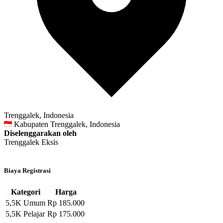
Trenggalek, Indonesia
Kabupaten Trenggalek, Indonesia
Diselenggarakan oleh
Trenggalek Eksis
Biaya Registrasi
Kategori
Harga
5,5K Umum
Rp 185.000
5,5K Pelajar
Rp 175.000