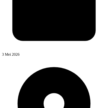
3 Mei 2026