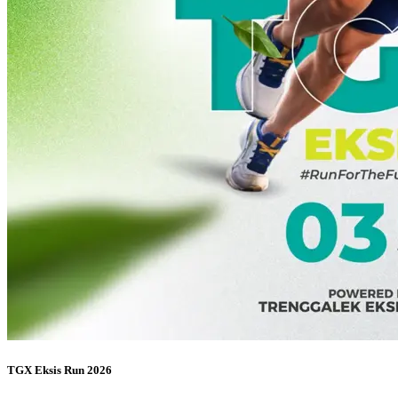
TGX Eksis Run 2026