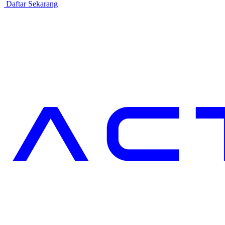
Daftar Sekarang