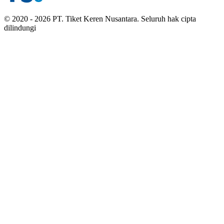
© 2020 - 2026 PT. Tiket Keren Nusantara. Seluruh hak cipta
dilindungi