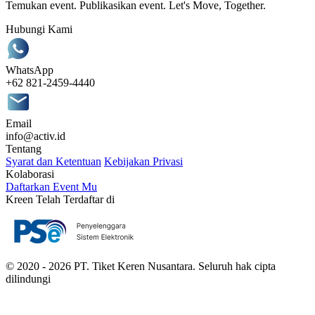
Temukan event. Publikasikan event. Let's Move, Together.
Hubungi Kami
WhatsApp
+62 821-2459-4440
Email
info@activ.id
Tentang
Syarat dan Ketentuan
Kebijakan Privasi
Kolaborasi
Daftarkan Event Mu
Kreen Telah Terdaftar di
© 2020 - 2026 PT. Tiket Keren Nusantara. Seluruh hak cipta
dilindungi