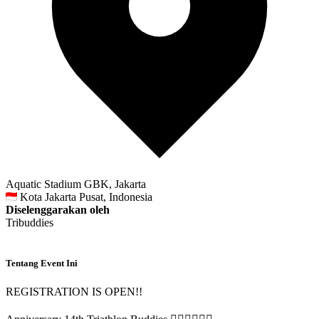
Aquatic Stadium GBK, Jakarta
Kota Jakarta Pusat, Indonesia
Diselenggarakan oleh
Tribuddies
Tentang Event Ini
REGISTRATION IS OPEN!!