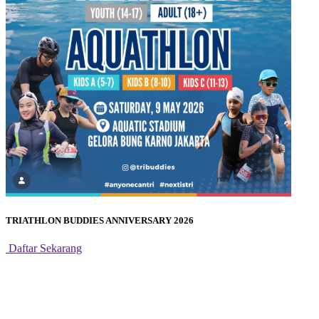
TRIATHLON BUDDIES ANNIVERSARY 2026
Daftar Sekarang