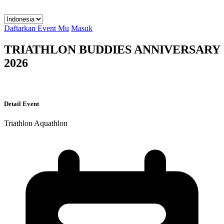
Daftarkan Event Mu
Masuk
TRIATHLON BUDDIES ANNIVERSARY
2026
Detail Event
Triathlon
Aquathlon