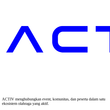
ACTIV menghubungkan event, komunitas, dan peserta dalam satu
ekosistem olahraga yang aktif.