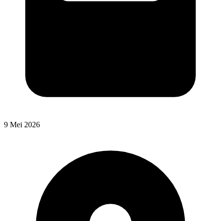
9 Mei 2026