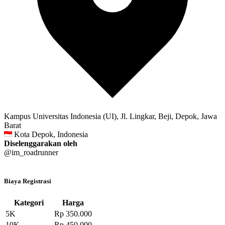
Kampus Universitas Indonesia (UI), Jl. Lingkar, Beji, Depok, Jawa
Barat
Kota Depok, Indonesia
Diselenggarakan oleh
@im_roadrunner
Biaya Registrasi
Kategori
Harga
5K
Rp 350.000
10K
Rp 450.000