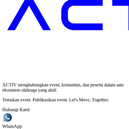
ACTIV menghubungkan event, komunitas, dan peserta dalam satu
ekosistem olahraga yang aktif.
Temukan event. Publikasikan event. Let's Move, Together.
Hubungi Kami
WhatsApp