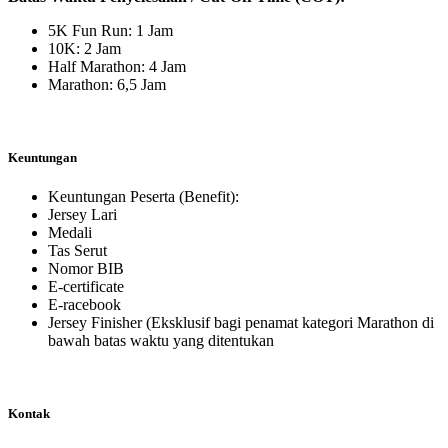
5K Fun Run: 1 Jam
10K: 2 Jam
Half Marathon: 4 Jam
Marathon: 6,5 Jam
Keuntungan
Keuntungan Peserta (Benefit):
Jersey Lari
Medali
Tas Serut
Nomor BIB
E-certificate
E-racebook
Jersey Finisher (Eksklusif bagi penamat kategori Marathon di
bawah batas waktu yang ditentukan
Kontak