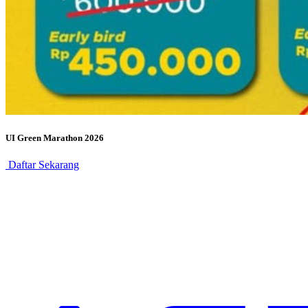
UI Green Marathon 2026
Daftar Sekarang