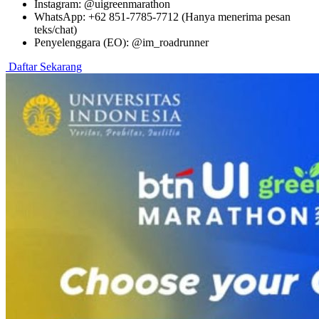
Instagram: @uigreenmarathon
WhatsApp: +62 851-7785-7712 (Hanya menerima pesan
teks/chat)
Penyelenggara (EO): @im_roadrunner
Daftar Sekarang